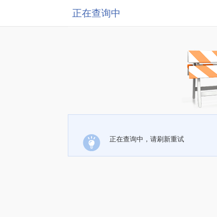
正在查询中
正在查询中，请刷新重试